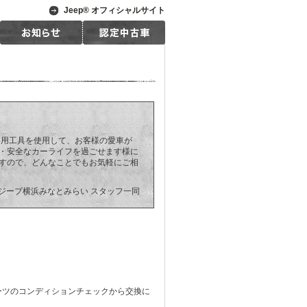
Jeep® オフィシャルサイト
専用工具を使用して、お客様の愛車が
・安全なカーライフを過ごせます様に
すので、どんなことでもお気軽にご相
ジープ横浜みなとみらい スタッフ一同
ーツのコンディションチェックから交換に