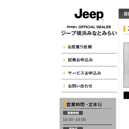
10:00~18:00